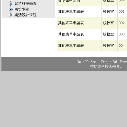
獎學金申請表
校牧室
004
智慧科技學院
商管學院
其他表單申請表
校牧室
001
樂活設計學院
其他表單申請表
校牧室
002
其他表單申請表
校牧室
003
其他表單申請表
校牧室
004
No. 499, Sec. 4, Danjin Rd., Tam
聖約翰科技大學 地址：2