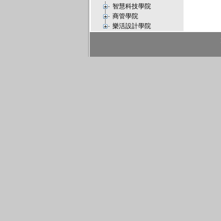
智慧科技學院
商管學院
樂活設計學院