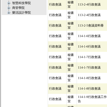
秘書
智慧科技學院
行政會議
113-2-4行政會議
室
商管學院
樂活設計學院
秘書
行政會議
113-2-4行政會議
室
秘書
行政會議
113-2-5會議資料冊
室
秘書
行政會議
114-1-6行政會議
室
秘書
行政會議
114-1-6行政會議
室
秘書
行政會議
114-1-7行政會議
室
秘書
行政會議
114-1-7行政會議
室
秘書
行政會議
114-1-8行政會議
室
秘書
行政會議
114-1-8行政會議
室
秘書
114-1-9行政會議工
行政會議
室
告