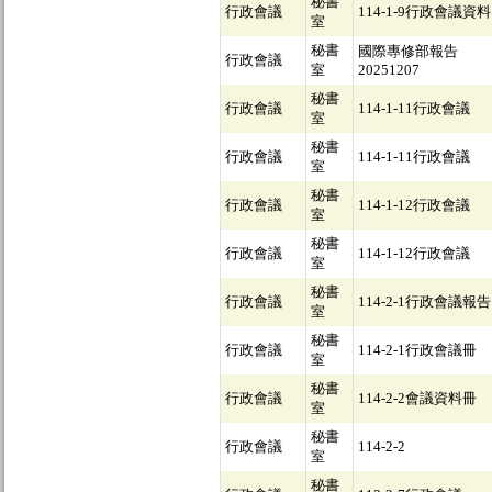
秘書
行政會議
114-1-9行政會議資料
室
秘書
國際專修部報告
行政會議
室
20251207
秘書
行政會議
114-1-11行政會議
室
秘書
行政會議
114-1-11行政會議
室
秘書
行政會議
114-1-12行政會議
室
秘書
行政會議
114-1-12行政會議
室
秘書
行政會議
114-2-1行政會議報告
室
秘書
行政會議
114-2-1行政會議冊
室
秘書
行政會議
114-2-2會議資料冊
室
秘書
行政會議
114-2-2
室
秘書