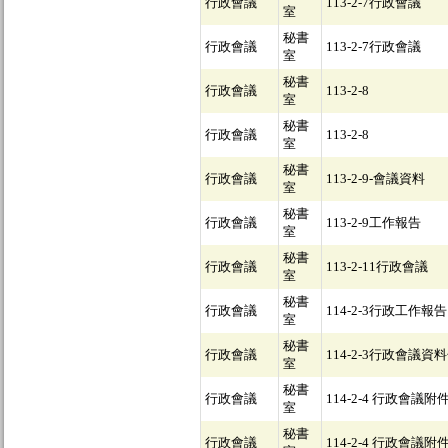
行政會議
113-2-7行政會議
室
秘書
行政會議
113-2-7行政會議
室
秘書
行政會議
113-2-8
室
秘書
行政會議
113-2-8
室
秘書
行政會議
113-2-9-會議資料
室
秘書
行政會議
113-2-9工作報告
室
秘書
行政會議
113-2-11行政會議
室
秘書
行政會議
114-2-3行政工作報告
室
秘書
行政會議
114-2-3行政會議資
室
秘書
行政會議
114-2-4 行政會議附
室
秘書
行政會議
114-2-4 行政會議附