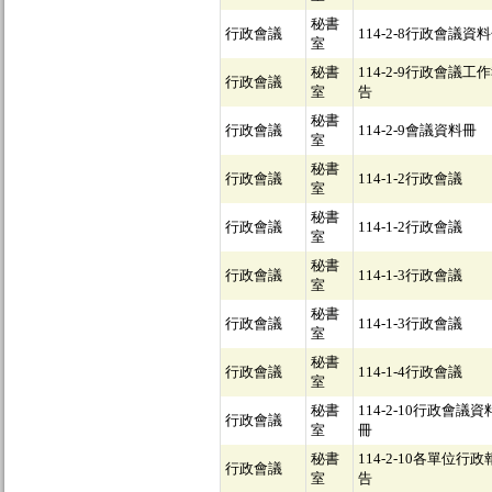
秘書
行政會議
114-2-8行政會議資
室
秘書
114-2-9行政會議工
行政會議
室
告
秘書
行政會議
114-2-9會議資料冊
室
秘書
行政會議
114-1-2行政會議
室
秘書
行政會議
114-1-2行政會議
室
秘書
行政會議
114-1-3行政會議
室
秘書
行政會議
114-1-3行政會議
室
秘書
行政會議
114-1-4行政會議
室
秘書
114-2-10行政會議資
行政會議
室
冊
秘書
114-2-10各單位行政
行政會議
室
告