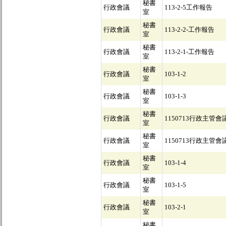
秘書
行政會議
113-2-5工作報告
室
秘書
行政會議
113-2-2-工作報告
室
秘書
行政會議
113-2-1-工作報告
室
秘書
行政會議
103-1-2
室
秘書
行政會議
103-1-3
室
秘書
行政會議
1150713行政主管會
室
秘書
行政會議
1150713行政主管會
室
秘書
行政會議
103-1-4
室
秘書
行政會議
103-1-5
室
秘書
行政會議
103-2-1
室
秘書