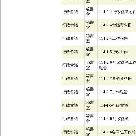
室
秘書
行政會議
114-2-4 行政會議附
室
秘書
行政會議
114-2-4會議資料冊
室
秘書
行政會議
114-2-4工作報告
室
秘書
行政會議
114-1-5行政工作
室
秘書
114-2-6 行政會議工
行政會議
室
報告
秘書
行政會議
114-2-7會議資料冊
室
秘書
行政會議
114-2-7工作報告
室
秘書
行政會議
114-1-5行政會議
室
秘書
行政會議
114-2-6 行政會議
室
秘書
行政會議
114-2-8各單位工作
室