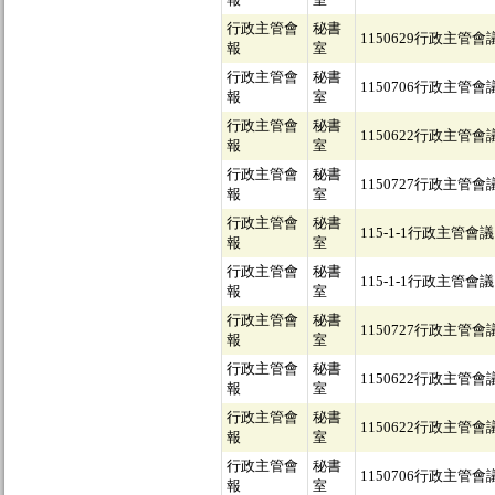
行政主管會
秘書
1150629行政主管會
報
室
行政主管會
秘書
1150706行政主管會
報
室
行政主管會
秘書
1150622行政主管會
報
室
行政主管會
秘書
1150727行政主管會
報
室
行政主管會
秘書
115-1-1行政主管會議
報
室
行政主管會
秘書
115-1-1行政主管會議
報
室
行政主管會
秘書
1150727行政主管會
報
室
行政主管會
秘書
1150622行政主管會
報
室
行政主管會
秘書
1150622行政主管會
報
室
行政主管會
秘書
1150706行政主管會
報
室