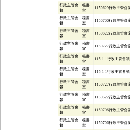
行政主管會
秘書
1150629行政主管會
報
室
行政主管會
秘書
1150706行政主管會
報
室
行政主管會
秘書
1150622行政主管會
報
室
行政主管會
秘書
1150727行政主管會
報
室
行政主管會
秘書
115-1-1行政主管會議
報
室
行政主管會
秘書
115-1-1行政主管會議
報
室
行政主管會
秘書
1150727行政主管會
報
室
行政主管會
秘書
1150622行政主管會
報
室
行政主管會
秘書
1150706行政主管會
報
室
行政主管會
秘書
1150706行政主管會
報
室