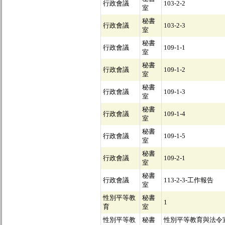
行政會議
103-2-2
室
秘書
行政會議
103-2-3
室
秘書
行政會議
109-1-1
室
秘書
行政會議
109-1-2
室
秘書
行政會議
109-1-3
室
秘書
行政會議
109-1-4
室
秘書
行政會議
109-1-5
室
秘書
行政會議
109-2-1
室
秘書
行政會議
113-2-3-工作報告
室
性別平等教
秘書
1
育
室
性別平等教
秘書
性別平等教育與法令