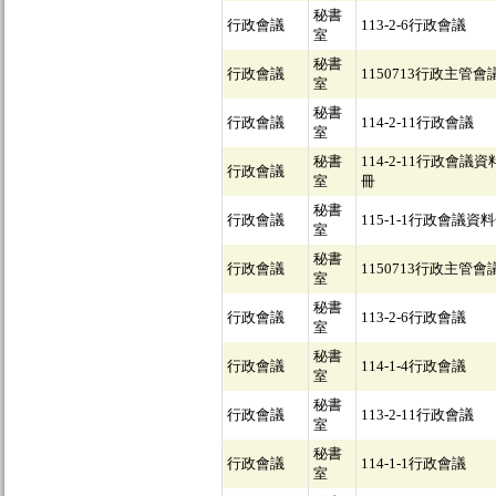
秘書
行政會議
113-2-6行政會議
室
秘書
行政會議
1150713行政主管會
室
秘書
行政會議
114-2-11行政會議
室
秘書
114-2-11行政會議資
行政會議
室
冊
秘書
行政會議
115-1-1行政會議資
室
秘書
行政會議
1150713行政主管會
室
秘書
行政會議
113-2-6行政會議
室
秘書
行政會議
114-1-4行政會議
室
秘書
行政會議
113-2-11行政會議
室
秘書
行政會議
114-1-1行政會議
室