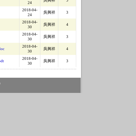
吳興祥
5
24
2018-04-
吳興祥
3
24
2018-04-
吳興祥
4
30
2018-04-
吳興祥
3
30
2018-04-
oc
吳興祥
4
30
2018-04-
dt
吳興祥
3
30
)